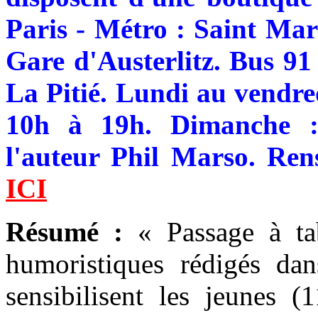
Paris - Métro : Saint Marc
Gare d'Austerlitz. Bus 91 
La Pitié. Lundi au vendre
10h à 19h. Dimanche :
l'auteur Phil Marso. Ren
ICI
Résumé :
« Passage à ta
humoristiques rédigés da
sensibilisent les jeunes (