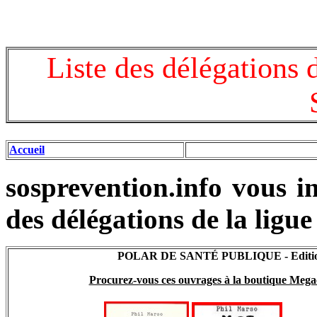
Liste des délégations 
Accueil
sosprevention.info vous i
des délégations de la ligue
POLAR DE SANTÉ PUBLIQUE - Edit
Procurez-vous ces ouvrages à la boutique Megac