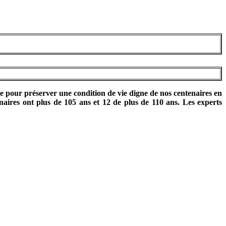
le pour préserver une condition de vie digne de nos centenaires en
aires ont plus de 105 ans et 12 de plus de 110 ans. Les experts