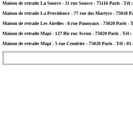
Maison de retraite La Source - 11 rue Source - 75116 Paris - Tél :
Maison de retraite La Providence - 77 rue des Martyrs - 75018 Par
Maison de retraite Les Airelles - 8 rue Panoyaux - 75020 Paris - T
Maison de retraite Mapi - 127 Bis rue Avron - 75020 Paris - Tél :
Maison de retraite Mapi - 5 rue Cendrier - 75020 Paris - Tél : 01